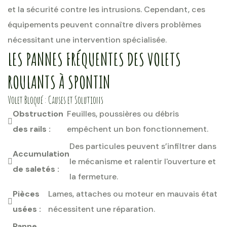
et la sécurité contre les intrusions. Cependant, ces
équipements peuvent connaître divers problèmes
nécessitant une intervention spécialisée.
LES PANNES FRÉQUENTES DES VOLETS
ROULANTS À SPONTIN
Volet Bloqué : Causes et Solutions
Obstruction
Feuilles, poussières ou débris
des rails :
empêchent un bon fonctionnement.
Des particules peuvent s’infiltrer dans
Accumulation
le mécanisme et ralentir l'ouverture et
de saletés :
la fermeture.
Pièces
Lames, attaches ou moteur en mauvais état
usées :
nécessitent une réparation.
Panne