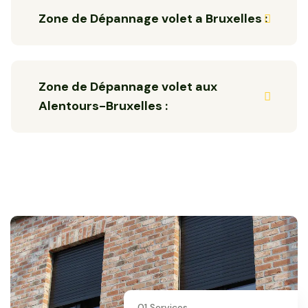
Zone de Dépannage volet a Bruxelles :
Zone de Dépannage volet aux
Alentours-Bruxelles :
01 Services