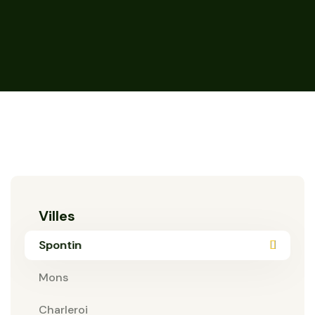
Villes
Spontin
Mons
Charleroi