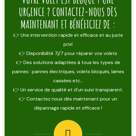
URGENCE ? CONTACTEZ-NOUS DÈS
MAINTENANT ET BÉNÉFICIEZ DE :
👉 Une intervention rapide et efficace et au juste
prix!
👉 Disponibilité 7j/7 pour réparer vos volets
👉 Des solutions adaptées à tous les types de
pannes : pannes électriques, volets bloqués, lames
cassées etc…
👉 Un service de qualité et d'un suivi transparent.
👉 Contactez nous dès maintenant pour un
dépannage rapide et efficace !