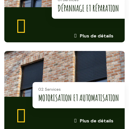
DÉPANNAGE ET RÉPARATION
Plus de détails
02 Services
MOTORISATION ET AUTOMATISATION
Plus de détails