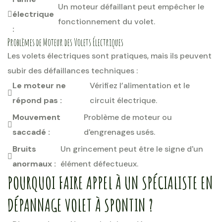
Un moteur défaillant peut empêcher le
électrique
fonctionnement du volet.
:
Problèmes de Moteur des Volets Électriques
Les volets électriques sont pratiques, mais ils peuvent
subir des défaillances techniques :
Le moteur ne
Vérifiez l’alimentation et le
répond pas :
circuit électrique.
Mouvement
Problème de moteur ou
saccadé :
d'engrenages usés.
Bruits
Un grincement peut être le signe d'un
anormaux :
élément défectueux.
POURQUOI FAIRE APPEL À UN SPÉCIALISTE EN
DÉPANNAGE VOLET À SPONTIN ?