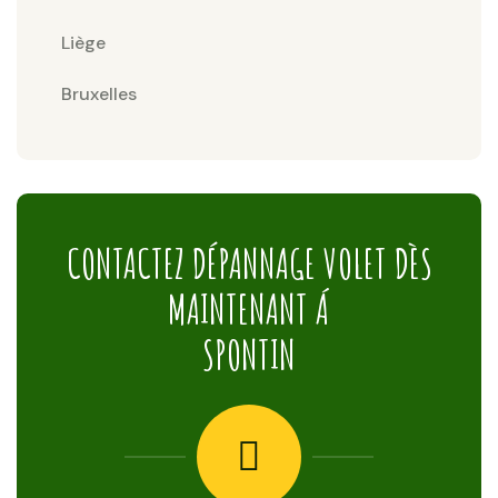
Liège
Bruxelles
CONTACTEZ DÉPANNAGE VOLET DÈS
MAINTENANT Á
SPONTIN