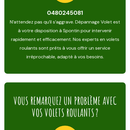
0480245081
N’attendez pas qu’il s’aggrave. Dépannage Volet est
à votre disposition à Spontin pour intervenir
rapidement et efficacement. Nos experts en volets
roulants sont prêts à vous offrir un service
irréprochable, adapté à vos besoins.
VOUS REMARQUEZ UN PROBLÈME AVEC
VOS VOLETS ROULANTS ?