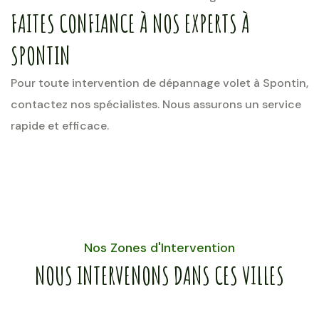
FAITES CONFIANCE À NOS EXPERTS À
SPONTIN
Pour toute intervention de dépannage volet à Spontin,
contactez nos spécialistes. Nous assurons un service
rapide et efficace.
Nos Zones d'Intervention
NOUS INTERVENONS DANS CES VILLES