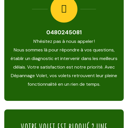
0480245081
N’hésitez pas à nous appeler !
Nous sommes là pour répondre à vos questions,
établir un diagnostic et intervenir dans les meilleurs
délais. Votre satisfaction est notre priorité. Avec
Dépannage Volet, vos volets retrouvent leur pleine
fonctionnalité en un rien de temps.
VOTRE VOLET EST BLOQUÉ ? UNE