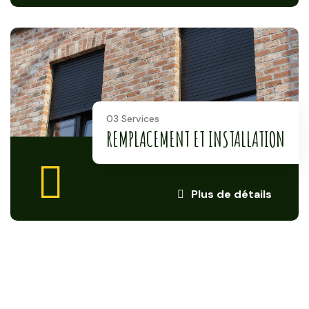
03 Services
REMPLACEMENT ET INSTALLATION
Plus de détails