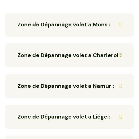
Zone de Dépannage volet a Mons :
Zone de Dépannage volet a Charleroi :
Zone de Dépannage volet a Namur :
Zone de Dépannage volet a Liége :