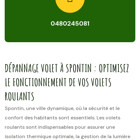
0480245081
DÉPANNAGE VOLET À SPONTIN : OPTIMISEZ
LE FONCTIONNEMENT DE VOS VOLETS
ROULANTS
Spontin, une ville dynamique, où la sécurité et le
confort des habitants sont essentiels. Les volets
roulants sont indispensables pour assurer une
isolation thermique optimale, la gestion de la lumière