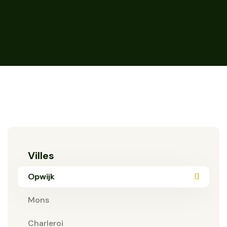
Villes
Opwijk
Mons
Charleroi