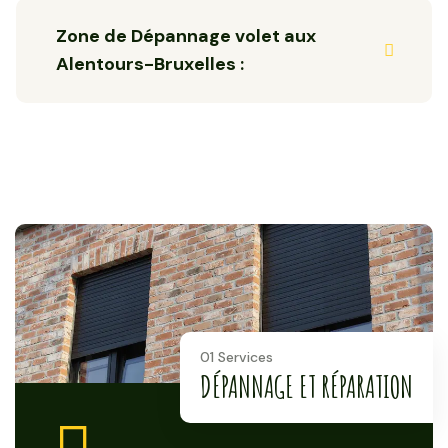
Zone de Dépannage volet aux
Alentours-Bruxelles :
01 Services
DÉPANNAGE ET RÉPARATION