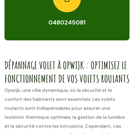
0480245081
DÉPANNAGE VOLET À OPWIJK : OPTIMISEZ LE
FONCTIONNEMENT DE VOS VOLETS ROULANTS
Opwijk, une ville dynamique, où la sécurité et le
confort des habitants sont essentiels. Les volets
roulants sont indispensables pour assurer une
isolation thermique optimale, la gestion de la lumière
et la sécurité contre les intrusions. Cependant, ces