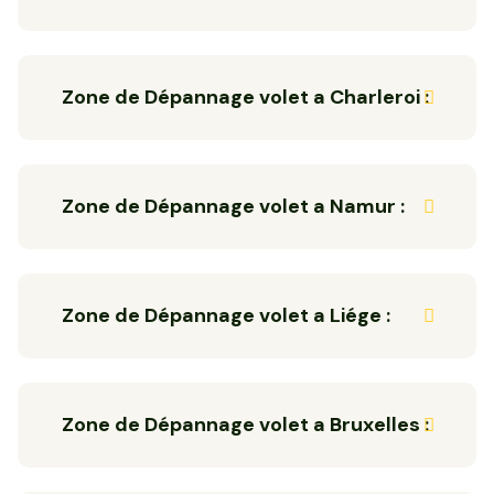
Zone de Dépannage volet a Charleroi :
Zone de Dépannage volet a Namur :
Zone de Dépannage volet a Liége :
Zone de Dépannage volet a Bruxelles :