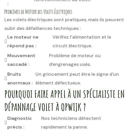
:
Problèmes de Moteur des Volets Électriques
Les volets électriques sont pratiques, mais ils peuvent
subir des défaillances techniques :
Le moteur ne
Vérifiez l’alimentation et le
répond pas :
circuit électrique.
Mouvement
Problème de moteur ou
saccadé :
d'engrenages usés.
Bruits
Un grincement peut être le signe d'un
anormaux :
élément défectueux.
POURQUOI FAIRE APPEL À UN SPÉCIALISTE EN
DÉPANNAGE VOLET À OPWIJK ?
Diagnostic
Nos techniciens détectent
précis :
rapidement la panne.