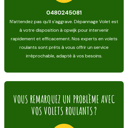
0480245081
N’attendez pas qu’il s’aggrave. Dépannage Volet est
à votre disposition à opwijk pour intervenir
rapidement et efficacement. Nos experts en volets
roulants sont prêts à vous offrir un service
irréprochable, adapté à vos besoins.
VOUS REMARQUEZ UN PROBLÈME AVEC
VOS VOLETS ROULANTS ?