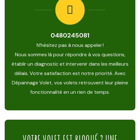
0480245081
N’hésitez pas à nous appeler !
Nous sommes là pour répondre à vos questions,
établir un diagnostic et intervenir dans les meilleurs
délais. Votre satisfaction est notre priorité. Avec
Dépannage Volet, vos volets retrouvent leur pleine
fonctionnalité en un rien de temps.
VOTRE VOLET EST BLOQUÉ ? UNE