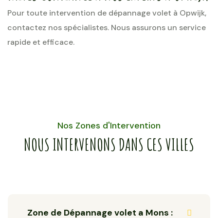
Pour toute intervention de dépannage volet à Opwijk,
contactez nos spécialistes. Nous assurons un service
rapide et efficace.
Nos Zones d'Intervention
NOUS INTERVENONS DANS CES VILLES
Zone de Dépannage volet a Mons :