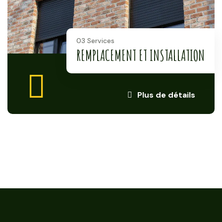
03 Services
REMPLACEMENT ET INSTALLATION
Plus de détails