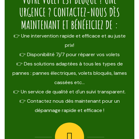
URGENCE ? CONTACTEZ-NOUS DÈS
MAINTENANT ET BÉNÉFICIEZ DE :
👉 Une intervention rapide et efficace et au juste
prix!
👉 Disponibilité 7j/7 pour réparer vos volets
👉 Des solutions adaptées à tous les types de
pannes : pannes électriques, volets bloqués, lames
cassées etc…
👉 Un service de qualité et d'un suivi transparent.
👉 Contactez nous dès maintenant pour un
dépannage rapide et efficace !