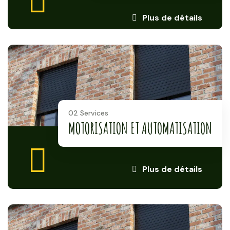
Plus de détails
02 Services
MOTORISATION ET AUTOMATISATION
Plus de détails