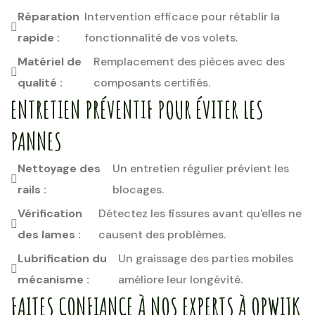
Réparation
Intervention efficace pour rétablir la
rapide :
fonctionnalité de vos volets.
Matériel de
Remplacement des pièces avec des
qualité :
composants certifiés.
ENTRETIEN PRÉVENTIF POUR ÉVITER LES
PANNES
Nettoyage des
Un entretien régulier prévient les
rails :
blocages.
Vérification
Détectez les fissures avant qu'elles ne
des lames :
causent des problèmes.
Lubrification du
Un graissage des parties mobiles
mécanisme :
améliore leur longévité.
FAITES CONFIANCE À NOS EXPERTS À OPWIJK