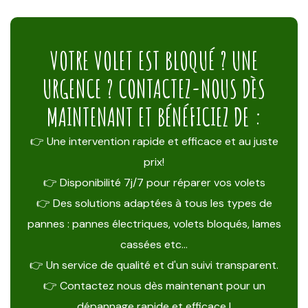
VOTRE VOLET EST BLOQUÉ ? UNE
URGENCE ? CONTACTEZ-NOUS DÈS
MAINTENANT ET BÉNÉFICIEZ DE :
👉 Une intervention rapide et efficace et au juste
prix!
👉 Disponibilité 7j/7 pour réparer vos volets
👉 Des solutions adaptées à tous les types de
pannes : pannes électriques, volets bloqués, lames
cassées etc…
👉 Un service de qualité et d'un suivi transparent.
👉 Contactez nous dès maintenant pour un
dépannage rapide et efficace !