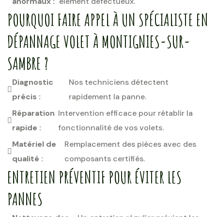
anormaux :
élément défectueux.
POURQUOI FAIRE APPEL À UN SPÉCIALISTE EN
DÉPANNAGE VOLET À MONTIGNIES-SUR-
SAMBRE ?
Diagnostic
Nos techniciens détectent
précis :
rapidement la panne.
Réparation
Intervention efficace pour rétablir la
rapide :
fonctionnalité de vos volets.
Matériel de
Remplacement des pièces avec des
qualité :
composants certifiés.
ENTRETIEN PRÉVENTIF POUR ÉVITER LES
PANNES