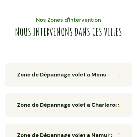
Nos Zones d'Intervention
NOUS INTERVENONS DANS CES VILLES
Zone de Dépannage volet a Mons :
Zone de Dépannage volet a Charleroi :
Zone de Dépannage volet a Namur :