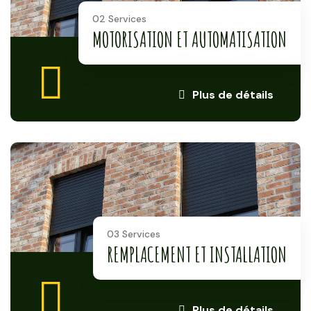
02 Services
MOTORISATION ET AUTOMATISATION
Plus de détails
03 Services
REMPLACEMENT ET INSTALLATION
Plus de détails