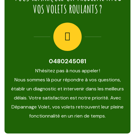
VOS VOLETS ROULANTS ?
0480245081
N’hésitez pas à nous appeler !
Nous sommes là pour répondre à vos questions,
établir un diagnostic et intervenir dans les meilleurs
délais. Votre satisfaction est notre priorité. Avec
Dépannage Volet, vos volets retrouvent leur pleine
fonctionnalité en un rien de temps.