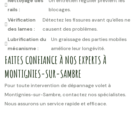
Nettoyage des
Un entretien régulier prévient les
rails :
blocages.
Vérification
Détectez les fissures avant qu'elles ne
des lames :
causent des problèmes.
Lubrification du
Un graissage des parties mobiles
mécanisme :
améliore leur longévité.
FAITES CONFIANCE À NOS EXPERTS À
MONTIGNIES-SUR-SAMBRE
Pour toute intervention de dépannage volet à
Montignies-sur-Sambre, contactez nos spécialistes.
Nous assurons un service rapide et efficace.