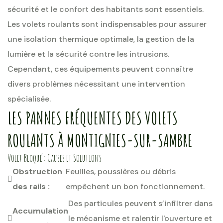
sécurité et le confort des habitants sont essentiels.
Les volets roulants sont indispensables pour assurer
une isolation thermique optimale, la gestion de la
lumière et la sécurité contre les intrusions.
Cependant, ces équipements peuvent connaître
divers problèmes nécessitant une intervention
spécialisée.
LES PANNES FRÉQUENTES DES VOLETS
ROULANTS À MONTIGNIES-SUR-SAMBRE
Volet Bloqué : Causes et Solutions
Obstruction
Feuilles, poussières ou débris
des rails :
empêchent un bon fonctionnement.
Des particules peuvent s’infiltrer dans
Accumulation
le mécanisme et ralentir l'ouverture et