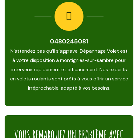
0480245081
N’attendez pas qu’il s’aggrave. Dépannage Volet est
à votre disposition à montignies-sur-sambre pour
intervenir rapidement et efficacement. Nos experts
en volets roulants sont prêts à vous offrir un service
irréprochable, adapté à vos besoins.
VOUS REMARQUEZ UN PROBLÈME AVEC