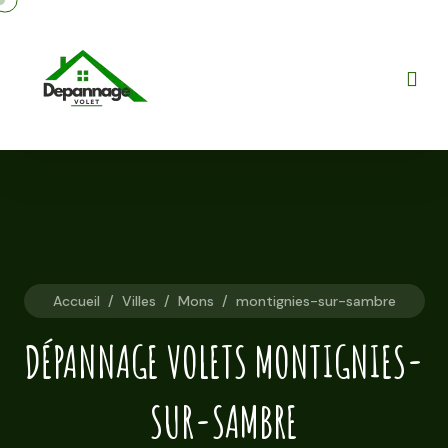
Accueil
/
Villes
/
Mons
/
montignies-sur-sambre
DÉPANNAGE VOLETS MONTIGNIES-
SUR-SAMBRE