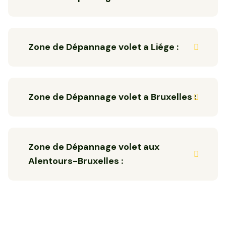
Zone de Dépannage volet a Liége :
Zone de Dépannage volet a Bruxelles :
Zone de Dépannage volet aux
Alentours-Bruxelles :