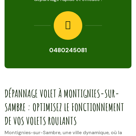
0480245081
DÉPANNAGE VOLET À MONTIGNIES-SUR-
SAMBRE : OPTIMISEZ LE FONCTIONNEMENT
DE VOS VOLETS ROULANTS
Montignies-sur-Sambre, une ville dynamique, où la