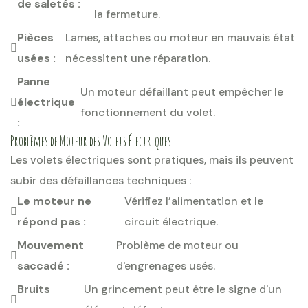
de saletés :
la fermeture.
Pièces
Lames, attaches ou moteur en mauvais état
usées :
nécessitent une réparation.
Panne
Un moteur défaillant peut empêcher le
électrique
fonctionnement du volet.
:
Problèmes de Moteur des Volets Électriques
Les volets électriques sont pratiques, mais ils peuvent
subir des défaillances techniques :
Le moteur ne
Vérifiez l’alimentation et le
répond pas :
circuit électrique.
Mouvement
Problème de moteur ou
saccadé :
d'engrenages usés.
Bruits
Un grincement peut être le signe d'un