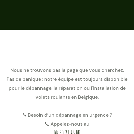
Nous ne trouvons pas la page que vous cherchez.
Pas de panique : notre équipe est toujours disponible
pour le dépannage, la réparation ou l'installation de
volets roulants en Belgique.
🔧 Besoin d’un dépannage en urgence ?
📞 Appelez-nous au
04 60 21 45 00