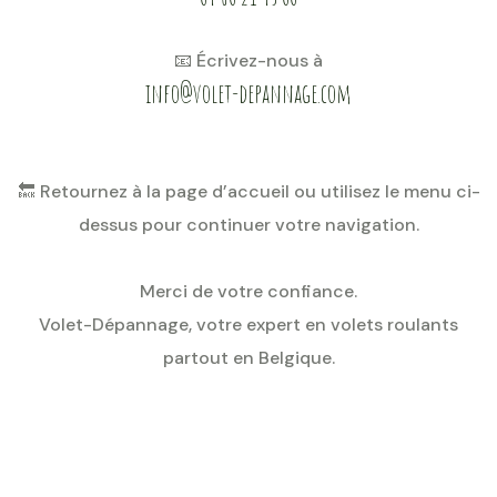
📧 Écrivez-nous à
info@volet-depannage.com
🔙 Retournez à la page d’accueil ou utilisez le menu ci-
dessus pour continuer votre navigation.
Merci de votre confiance.
Volet-Dépannage, votre expert en volets roulants
partout en Belgique.