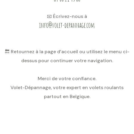
📧 Écrivez-nous à
info@volet-depannage.com
🔙 Retournez à la page d’accueil ou utilisez le menu ci-
dessus pour continuer votre navigation.
Merci de votre confiance.
Volet-Dépannage, votre expert en volets roulants
partout en Belgique.