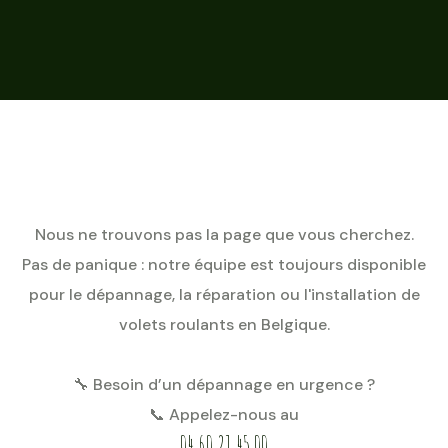
Nous ne trouvons pas la page que vous cherchez.
Pas de panique : notre équipe est toujours disponible
pour le dépannage, la réparation ou l'installation de
volets roulants en Belgique.
🔧 Besoin d’un dépannage en urgence ?
📞 Appelez-nous au
04 60 21 45 00