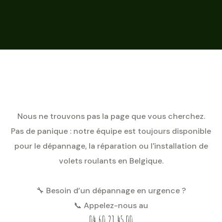
Nous ne trouvons pas la page que vous cherchez.
Pas de panique : notre équipe est toujours disponible
pour le dépannage, la réparation ou l'installation de
volets roulants en Belgique.
🔧 Besoin d’un dépannage en urgence ?
📞 Appelez-nous au
04 60 21 45 00