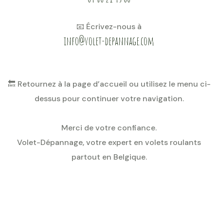
📧 Écrivez-nous à
info@volet-depannage.com
🔙 Retournez à la page d’accueil ou utilisez le menu ci-
dessus pour continuer votre navigation.
Merci de votre confiance.
Volet-Dépannage, votre expert en volets roulants
partout en Belgique.