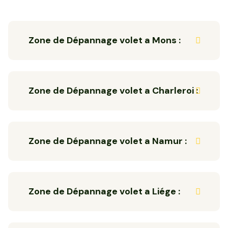
Zone de Dépannage volet a Mons :
Zone de Dépannage volet a Charleroi :
Zone de Dépannage volet a Namur :
Zone de Dépannage volet a Liége :