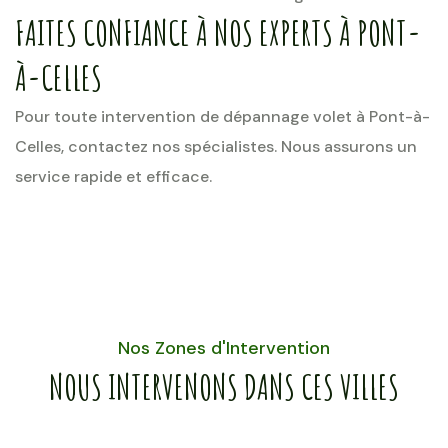
FAITES CONFIANCE À NOS EXPERTS À PONT-
À-CELLES
Pour toute intervention de dépannage volet à Pont-à-
Celles, contactez nos spécialistes. Nous assurons un
service rapide et efficace.
Nos Zones d'Intervention
NOUS INTERVENONS DANS CES VILLES