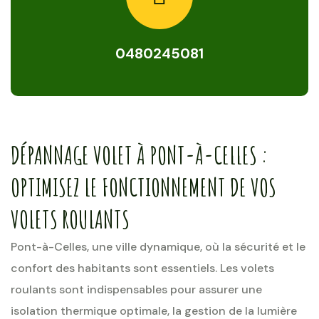
0480245081
DÉPANNAGE VOLET À PONT-À-CELLES :
OPTIMISEZ LE FONCTIONNEMENT DE VOS
VOLETS ROULANTS
Pont-à-Celles, une ville dynamique, où la sécurité et le
confort des habitants sont essentiels. Les volets
roulants sont indispensables pour assurer une
isolation thermique optimale, la gestion de la lumière