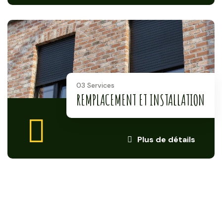
03 Services
REMPLACEMENT ET INSTALLATION
Plus de détails