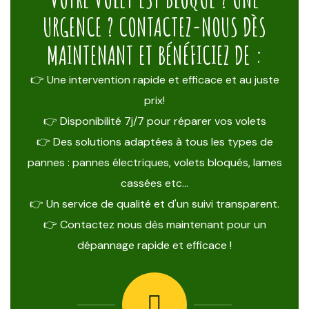
URGENCE ? CONTACTEZ-NOUS DÈS
MAINTENANT ET BÉNÉFICIEZ DE :
👉 Une intervention rapide et efficace et au juste
prix!
👉 Disponibilité 7j/7 pour réparer vos volets
👉 Des solutions adaptées à tous les types de
pannes : pannes électriques, volets bloqués, lames
cassées etc…
👉 Un service de qualité et d'un suivi transparent.
👉 Contactez nous dès maintenant pour un
dépannage rapide et efficace !