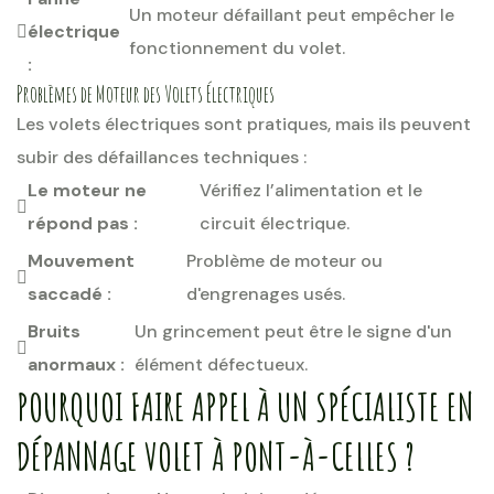
Un moteur défaillant peut empêcher le
électrique
fonctionnement du volet.
:
Problèmes de Moteur des Volets Électriques
Les volets électriques sont pratiques, mais ils peuvent
subir des défaillances techniques :
Le moteur ne
Vérifiez l’alimentation et le
répond pas :
circuit électrique.
Mouvement
Problème de moteur ou
saccadé :
d'engrenages usés.
Bruits
Un grincement peut être le signe d'un
anormaux :
élément défectueux.
POURQUOI FAIRE APPEL À UN SPÉCIALISTE EN
DÉPANNAGE VOLET À PONT-À-CELLES ?