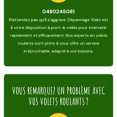
0480245081
N’attendez pas qu’il s’aggrave. Dépannage Volet est
à votre disposition à pont-à-celles pour intervenir
rapidement et efficacement. Nos experts en volets
roulants sont prêts à vous offrir un service
irréprochable, adapté à vos besoins.
VOUS REMARQUEZ UN PROBLÈME AVEC
VOS VOLETS ROULANTS ?