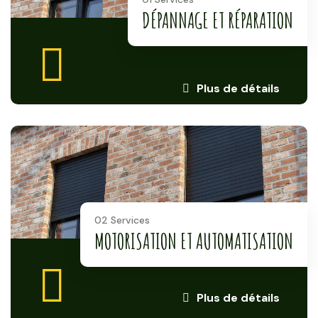
DÉPANNAGE ET RÉPARATION
Plus de détails
02 Services
MOTORISATION ET AUTOMATISATION
Plus de détails