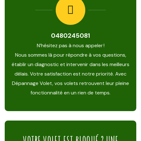
0480245081
N’hésitez pas à nous appeler !
Nous sommes là pour répondre à vos questions,
établir un diagnostic et intervenir dans les meilleurs
délais. Votre satisfaction est notre priorité. Avec
Dépannage Volet, vos volets retrouvent leur pleine
fonctionnalité en un rien de temps.
VOTRE VOLET EST BLOQUÉ ? UNE