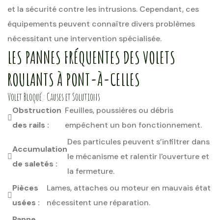
et la sécurité contre les intrusions. Cependant, ces
équipements peuvent connaître divers problèmes
nécessitant une intervention spécialisée.
LES PANNES FRÉQUENTES DES VOLETS
ROULANTS À PONT-À-CELLES
Volet Bloqué : Causes et Solutions
Obstruction
Feuilles, poussières ou débris
des rails :
empêchent un bon fonctionnement.
Des particules peuvent s’infiltrer dans
Accumulation
le mécanisme et ralentir l'ouverture et
de saletés :
la fermeture.
Pièces
Lames, attaches ou moteur en mauvais état
usées :
nécessitent une réparation.
Panne