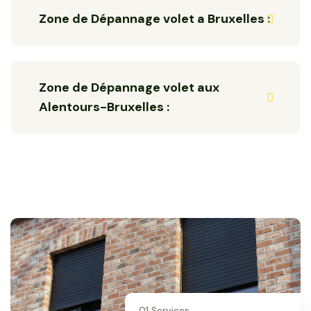
Zone de Dépannage volet a Bruxelles :
Zone de Dépannage volet aux
Alentours-Bruxelles :
01 Services