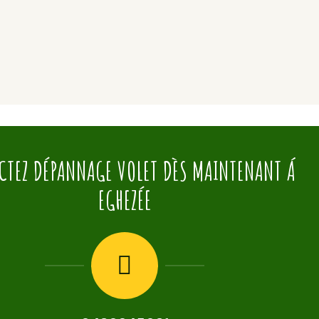
CTEZ DÉPANNAGE VOLET DÈS MAINTENANT Á
EGHEZÉE