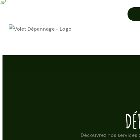
DÉ
Découvrez nos services d