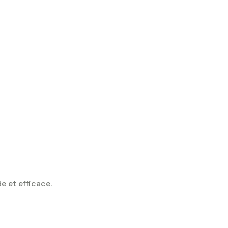
e et efficace.