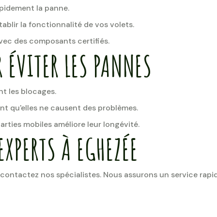
pidement la panne.
ablir la fonctionnalité de vos volets.
ec des composants certifiés.
 ÉVITER LES PANNES
nt les blocages.
ant qu'elles ne causent des problèmes.
arties mobiles améliore leur longévité.
EXPERTS À EGHEZÉE
contactez nos spécialistes. Nous assurons un service rapid